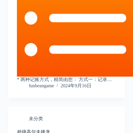
* 两种记账方式，精简由您： 方式一：记录…
funbeangame
2024年9月16日
未分类
超级高尔夫接龙