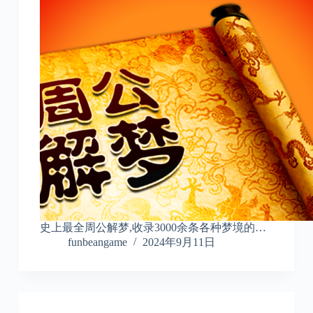
史上最全周公解梦,收录3000余条各种梦境的…
funbeangame
2024年9月11日