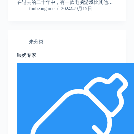
在过去的二十年中，有一款电脑游戏比其他…
funbeangame
2024年9月15日
未分类
喂奶专家