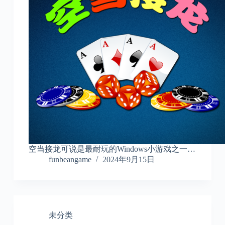
空当接龙可说是最耐玩的Windows小游戏之一…
funbeangame
2024年9月15日
未分类