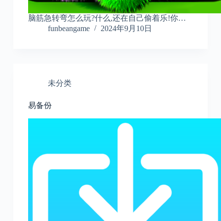
脑筋急转弯怎么玩?什么,还在自己偷着乐!你…
funbeangame
2024年9月10日
未分类
易备份