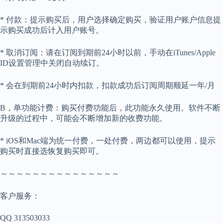
* 付款：提示购买后，用户选择确定购买，验证用户账户信息提
示购买成功后计入用户账号。
* 取消订阅：请在订阅到期前24小时以前，手动在iTunes/Apple
ID设置管理中关闭自动续订。
* 会在到期前24小时内扣款，扣款成功后订阅周期顺延一年/月
B，单功能计费：购买付费功能后，此功能永久使用。软件不断
升级的过程中，可能会不断增加新的收费功能。
* iOS和Mac端为统一付费，一处付费，两边都可以使用，提示
购买时直接选恢复购买即可。
～～～～～～～～～～～～～～～
客户服务：
QQ 313503033