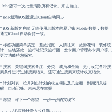
· Mac版可一次批量清除所有记录。来去自由。
* iMac版和iOS版通过iCloud自动同步
* iOS 新版客户端 无缝使用老版本的易记账 Mobile 数据，数据
通过iCloud 自动保持一致。
* 标签功能简单搞定：差旅报账，人情往来，旅游花销，装修统
计，借钱还款，旅行社记录旅行团，发卡商户管理办卡用户等…
更过功能待您探索。
* 搜索：关键词搜索备注、分类、成员和金额，更可设定各种搜
索条件进行过滤搜索结果。还可通过搜索来统计收支结余。
* 计划列表：按月列出计划的收支项以及总金额，到期消息提
醒，自动记账。未来尽在掌握！
* 愿望：许下一个愿望，一步一步的实现它！
～～～AB两种计费方式任选～～～