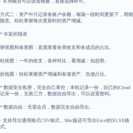
· 常用账目可以设置模板，直接选择即可。
方式二：资产中只记录各账户余额，每隔一段时间更新下，周期
随意。轻松掌握每次更新时的资产增减。
* 丰富的报表
饼状图和条形图：直观查看各类收支和各成员的占比。
柱状图：一年的收支，各种对比，看增减：知趋势。
折线图：轻松掌握资产增减和各项资产、负债占比。
* 数据安全私密，完全自己掌控：本机记录一份，自己的iCloud
记录一份，无第三方，数据自由导出，可以设置密码。
* 数据自由：无需会员，数据完全自由导出。
· 支持导出通用格式CSV格式，Mac版还可导出Excel的XLSX格
式。