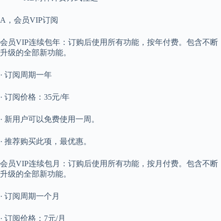
A，会员VIP订阅
会员VIP连续包年：订购后使用所有功能，按年付费。包含不断
升级的全部新功能。
· 订阅周期一年
· 订阅价格：35元/年
· 新用户可以免费使用一周。
· 推荐购买此项，最优惠。
会员VIP连续包月：订购后使用所有功能，按月付费。包含不断
升级的全部新功能。
· 订阅周期一个月
· 订阅价格：7元/月