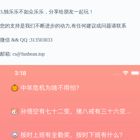
3,独乐乐不如众乐乐，分享给朋友一起玩！
您的支持是我们不断进步的动力,有任何建议或问题请联系
微信 && QQ :313503033
邮箱: cs@funbean.top